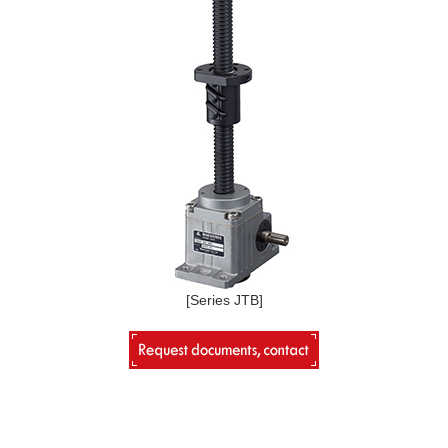
[Series JTB]