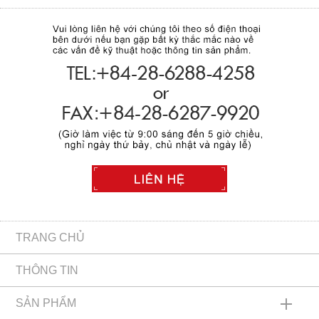
TRANG CHỦ
THÔNG TIN
SẢN PHẨM