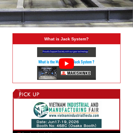
What is Jack System?