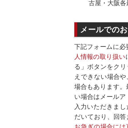
古屋・大阪各
メールでのお
下記フォームに必
人情報の取り扱い
る」ボタンをクリ
えできない場合や
場合もあります。
い場合はメールア
入力いただきまし
だいており、回答
お急ぎの場合には