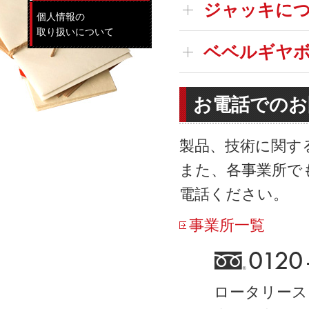
ジャッキに
個人情報の
取り扱いについて
ベベルギヤ
お電話でのお
製品、技術に関す
また、各事業所で
電話ください。
事業所一覧
ロータリース