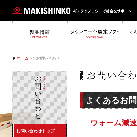
ホーム
>> お問い合わせ
よくあるお問
ウォーム減
お問い合わせトップ