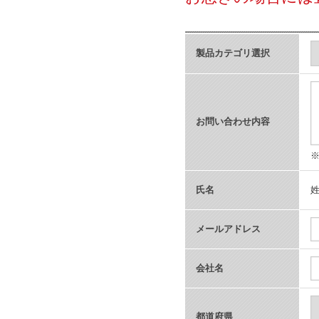
製品カテゴリ選択
お問い合わせ内容
氏名
メールアドレス
会社名
都道府県